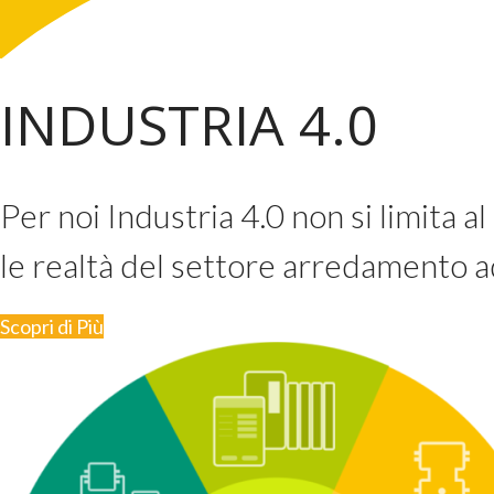
INDUSTRIA 4.0
Per noi Industria 4.0 non si limita a
le realtà del settore arredamento 
Scopri di Più