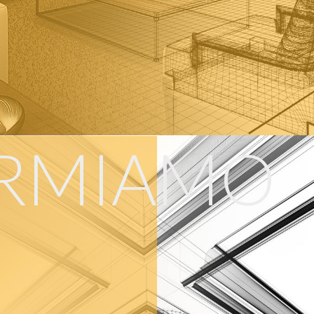
RMIAMO