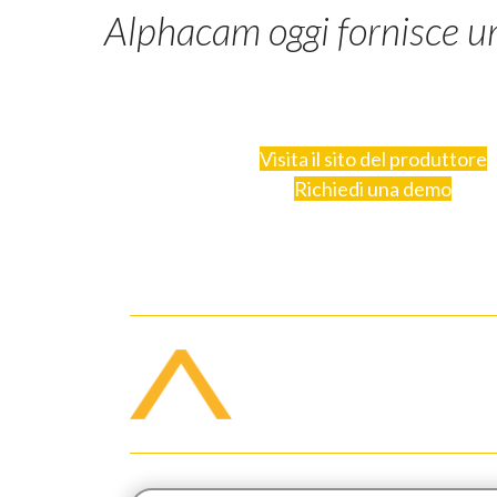
Alphacam oggi fornisce un
Visita il sito del produttore
Richiedi una demo