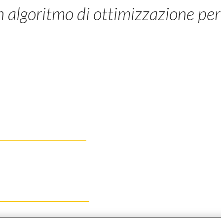
 algoritmo di ottimizzazione per