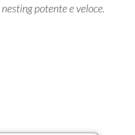
 nesting potente e veloce.